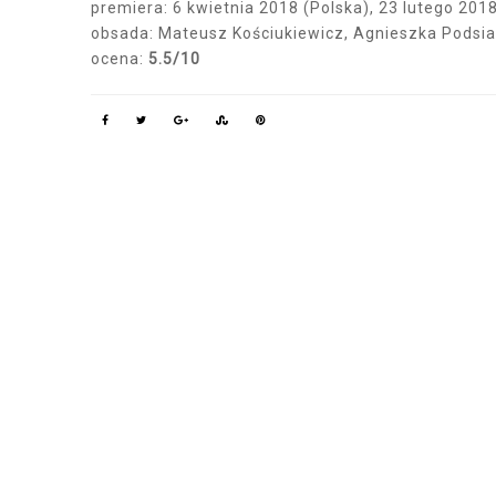
premiera: 6 kwietnia 2018 (Polska), 23 lutego 2018
obsada: Mateusz Kościukiewicz, Agnieszka Podsi
ocena:
5.5/10