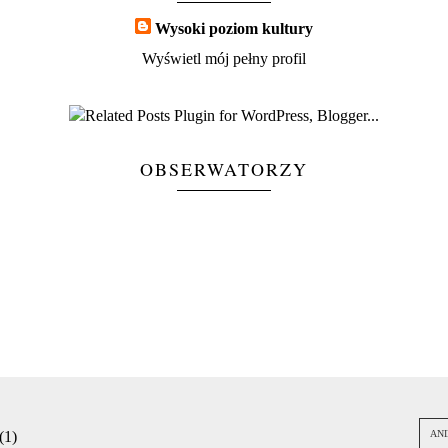
Wysoki poziom kultury
Wyświetl mój pełny profil
OBSERWATORZY
(1)
AN