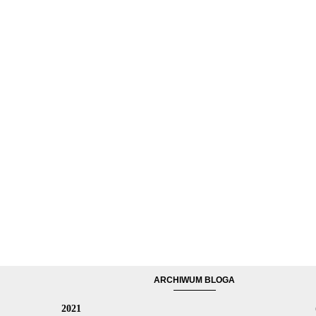
ARCHIWUM BLOGA
2021