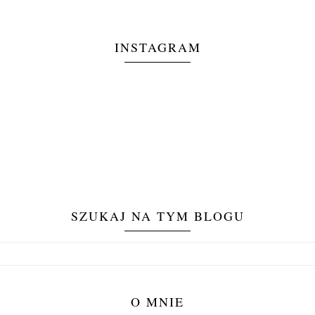
INSTAGRAM
SZUKAJ NA TYM BLOGU
O MNIE