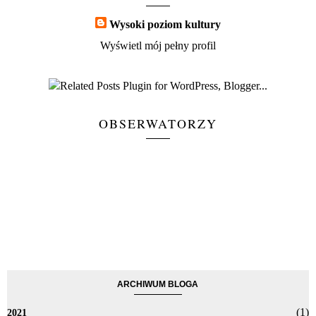
Wysoki poziom kultury
Wyświetl mój pełny profil
OBSERWATORZY
ARCHIWUM BLOGA
(1)
2021