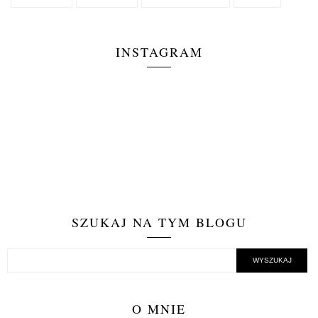
INSTAGRAM
SZUKAJ NA TYM BLOGU
O MNIE