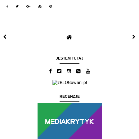
JESTEM TUTAJ
RECENZJE