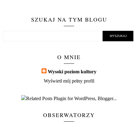
SZUKAJ NA TYM BLOGU
O MNIE
Wysoki poziom kultury
Wyświetl mój pełny profil
OBSERWATORZY