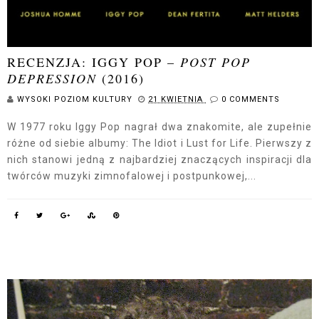
RECENZJA: IGGY POP –
POST POP
DEPRESSION
(2016)
WYSOKI POZIOM KULTURY
21 KWIETNIA
0 COMMENTS
W 1977 roku Iggy Pop nagrał dwa znakomite, ale zupełnie
różne od siebie albumy: The Idiot i Lust for Life. Pierwszy z
nich stanowi jedną z najbardziej znaczących inspiracji dla
twórców muzyki zimnofalowej i postpunkowej,...