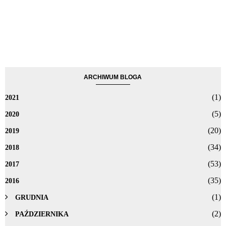
ARCHIWUM BLOGA
(1)
2021
(5)
2020
(20)
2019
(34)
2018
(53)
2017
(35)
2016
(1)
GRUDNIA
(2)
PAŹDZIERNIKA