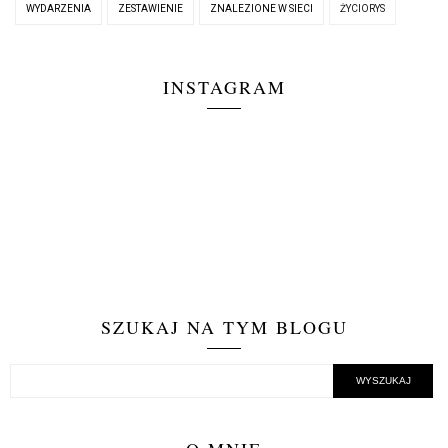
WYDARZENIA
ZESTAWIENIE
ZNALEZIONE W SIECI
ŻYCIORYS
INSTAGRAM
SZUKAJ NA TYM BLOGU