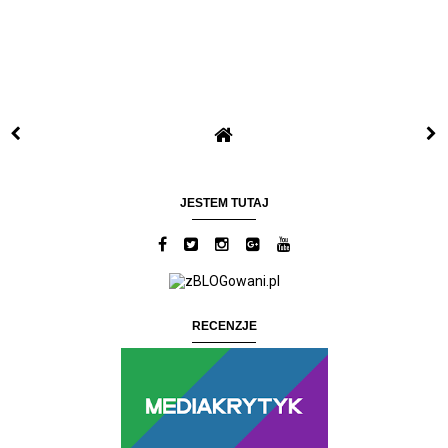
JESTEM TUTAJ
RECENZJE