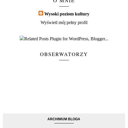
O MNIE
Wysoki poziom kultury
Wyświetl mój pełny profil
OBSERWATORZY
ARCHIWUM BLOGA