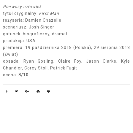
Pierwszy człowiek
tytuł oryginalny:
First Man
reżyseria: Damien Chazelle
scenariusz: Josh Singer
gatunek: biograficzny, dramat
produkcja: USA
premiera: 19 października 2018 (Polska), 29 sierpnia 2018
(świat)
obsada: Ryan Gosling, Claire Foy, Jason Clarke, Kyle
Chandler, Corey Stoll, Patrick Fugit
ocena:
8/10