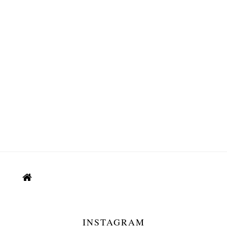
INSTAGRAM