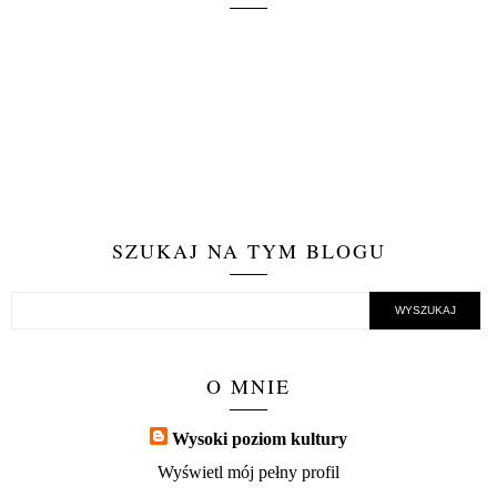
SZUKAJ NA TYM BLOGU
O MNIE
Wysoki poziom kultury
Wyświetl mój pełny profil