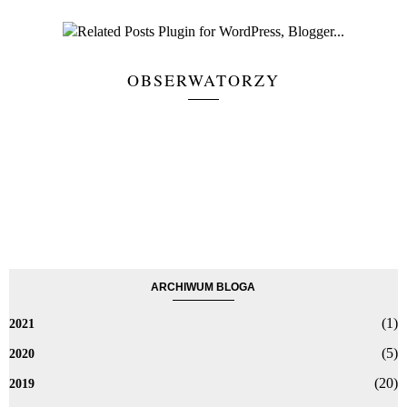
OBSERWATORZY
ARCHIWUM BLOGA
(1)
2021
(5)
2020
(20)
2019