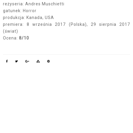
reżyseria: Andres Muschietti
gatunek: Horror
produkcja: Kanada, USA
premiera: 8 września 2017 (Polska), 29 sierpnia 2017
(świat)
Ocena:
8/10