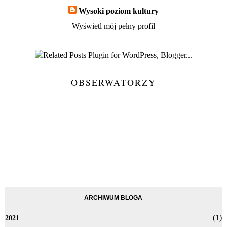
Wysoki poziom kultury
Wyświetl mój pełny profil
OBSERWATORZY
ARCHIWUM BLOGA
(1)
2021