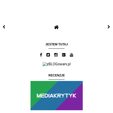
JESTEM TUTAJ
RECENZJE