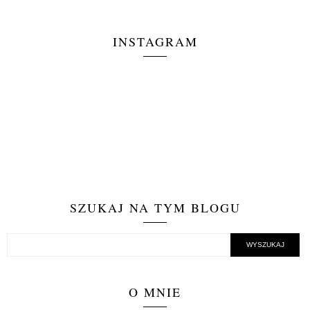
INSTAGRAM
SZUKAJ NA TYM BLOGU
O MNIE