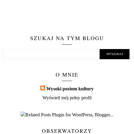
SZUKAJ NA TYM BLOGU
O MNIE
Wysoki poziom kultury
Wyświetl mój pełny profil
OBSERWATORZY