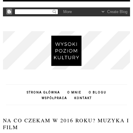
STRONA GŁÓWNA
O MNIE
O BLOGU
WSPÓŁPRACA
KONTAKT
NA CO CZEKAM W 2016 ROKU? MUZYKA I
FILM