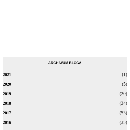
ARCHIWUM BLOGA
(1)
2021
(5)
2020
(20)
2019
(34)
2018
(53)
2017
(35)
2016