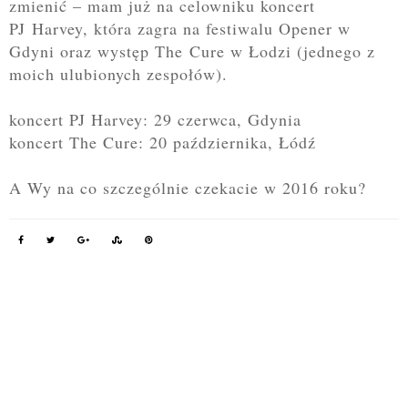
zmienić – mam już na celowniku koncert
PJ Harvey, która
zagra na festiwalu Opener w
Gdyni oraz występ The Cure w Łodzi (jednego z
moich ulubionych zespołów).
koncert PJ Harvey: 29 czerwca, Gdynia
koncert The Cure: 20 października, Łódź
A Wy na co szczególnie czekacie w 2016 roku?