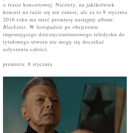
o trasie koncertowej. Niestety, na jakikolwiek
koncert na razie się nie zanosi, ale za to 8 stycznia
2016 roku ma mieć premierę następny album:
Blackstar
. W listopadzie po obejrzeniu
imponującego
dziesięciominutowego teledysku do
tytułowego utworu nie mogę się doczekać
usłyszenia całości.
premiera: 8 stycznia