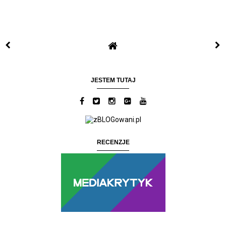
JESTEM TUTAJ
RECENZJE